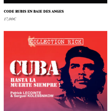
CODE RUBIS EN BAIE DES ANGES
17,00
€