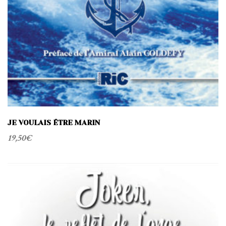
JE VOULAIS ÊTRE MARIN
19,50
€