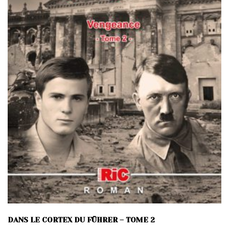
DANS LE CORTEX DU FÜHRER – TOME 2