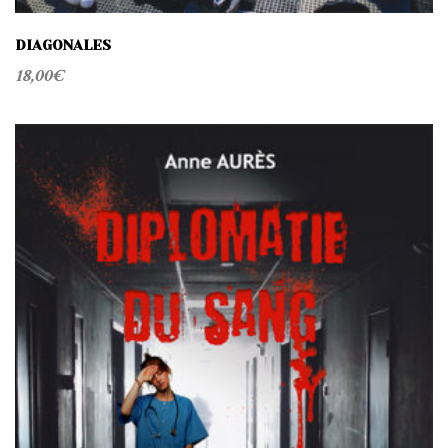
DIAGONALES
18,00
€