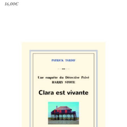
16,00
€