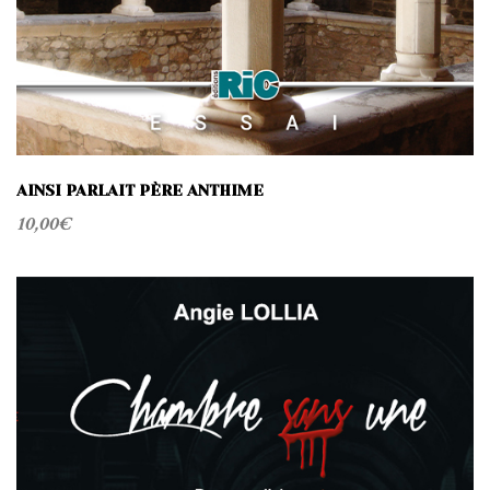
AINSI PARLAIT PÈRE ANTHIME
10,00
€