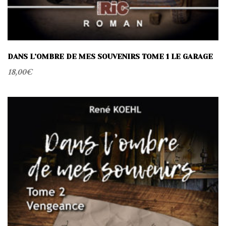
DANS L’OMBRE DE MES SOUVENIRS TOME 1 LE GARAGE
18,00
€