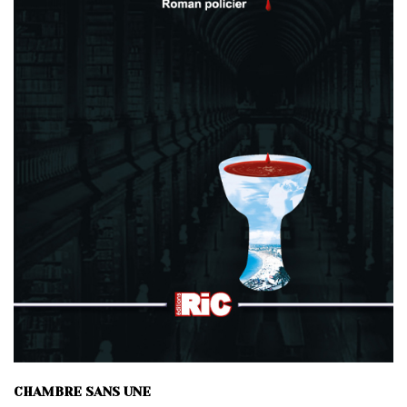
CHAMBRE SANS UNE