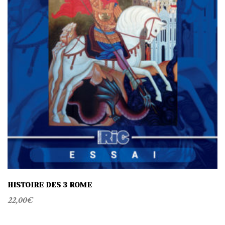
HISTOIRE DES 3 ROME
22,00
€