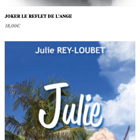
JOKER LE REFLET DE L’ANGE
18,00
€