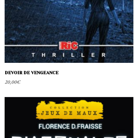
DEVOIR DE VENGEANCE
20,00
€