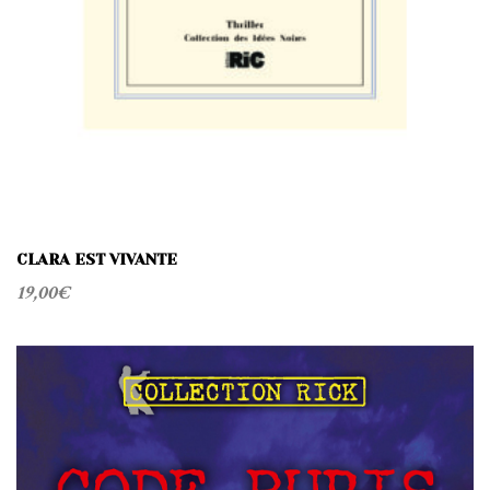
CLARA EST VIVANTE
19,00
€