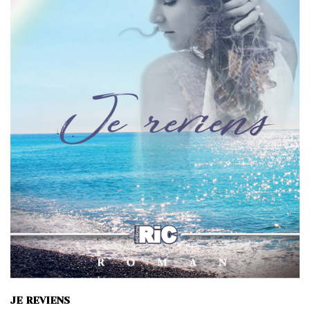
JE REVIENS