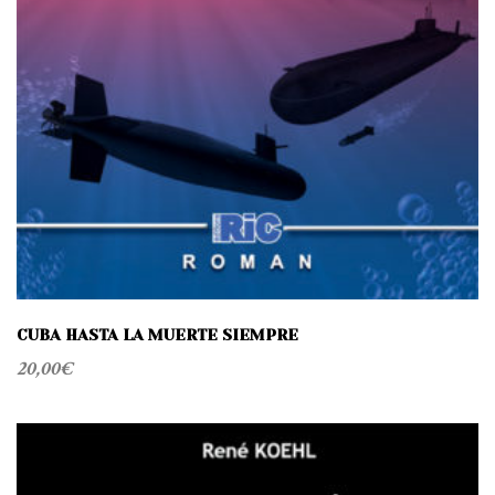
CUBA HASTA LA MUERTE SIEMPRE
20,00
€