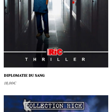
DIPLOMATIE DU SANG
18,00
€