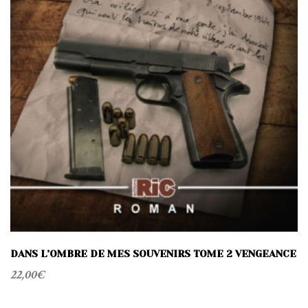
DANS L’OMBRE DE MES SOUVENIRS TOME 2 VENGEANCE
22,00
€