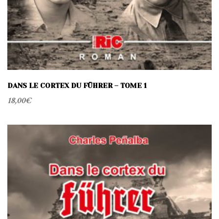
DANS LE CORTEX DU FÜHRER – TOME 1
18,00
€