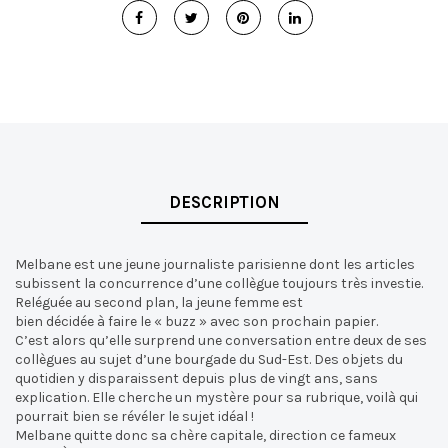
DESCRIPTION
Melbane est une jeune journaliste parisienne dont les articles
subissent la concurrence d’une collègue toujours très investie.
Reléguée au second plan, la jeune femme est
bien décidée à faire le « buzz » avec son prochain papier.
C’est alors qu’elle surprend une conversation entre deux de ses
collègues au sujet d’une bourgade du Sud-Est. Des objets du
quotidien y disparaissent depuis plus de vingt ans, sans
explication. Elle cherche un mystère pour sa rubrique, voilà qui
pourrait bien se révéler le sujet idéal !
Melbane quitte donc sa chère capitale, direction ce fameux