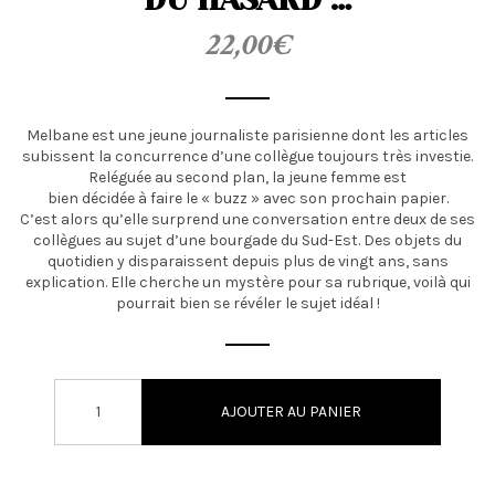
22,00
€
Melbane est une jeune journaliste parisienne dont les articles
subissent la concurrence d’une collègue toujours très investie.
Reléguée au second plan, la jeune femme est
bien décidée à faire le « buzz » avec son prochain papier.
C’est alors qu’elle surprend une conversation entre deux de ses
collègues au sujet d’une bourgade du Sud-Est. Des objets du
quotidien y disparaissent depuis plus de vingt ans, sans
explication. Elle cherche un mystère pour sa rubrique, voilà qui
pourrait bien se révéler le sujet idéal !
AJOUTER AU PANIER