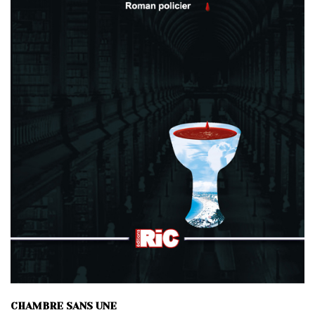
CHAMBRE SANS UNE