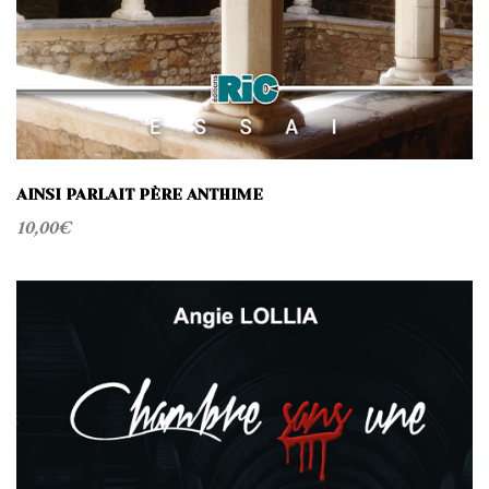
AINSI PARLAIT PÈRE ANTHIME
10,00
€