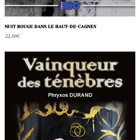
NUIT ROUGE DANS LE HAUT-DE-CAGNES
22,50
€