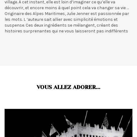
village. À cet instant, elle est loin d’imaginer ce qu’elle va
découvrir, et encore moins à quel point cela va changer sa vie …
Originaire des Alpes Maritimes, Julie Jenner est passionnée par
les mots. L ‘auteure sait allier avec simplicité émotions et
suspense. Ces deux ingrédients se mélangent, créant des
histoires surprenantes qui ne vous laisseront pas indifférents
VOUS ALLEZ ADORER...