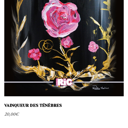
VAINQUEUR DES TÉNÈBRES
20,00
€