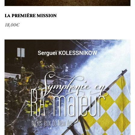
LA PREMIÈRE MISSION
18,00
€