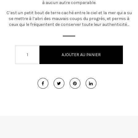
à aucun autre comparable.
C’est un petit bout de terre caché entre le ciel et la mer qui a su
se mettre à l’abri des mauvais coups du progrès, et permis à
ceux qui le fréquentent de conserver toute leur authenticité…
AJOUTER AU PANIER