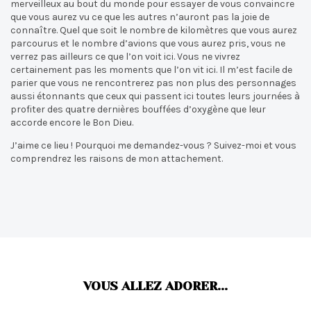
merveilleux au bout du monde pour essayer de vous convaincre
que vous aurez vu ce que les autres n’auront pas la joie de
connaître. Quel que soit le nombre de kilomètres que vous aurez
parcourus et le nombre d’avions que vous aurez pris, vous ne
verrez pas ailleurs ce que l’on voit ici. Vous ne vivrez
certainement pas les moments que l’on vit ici. Il m’est facile de
parier que vous ne rencontrerez pas non plus des personnages
aussi étonnants que ceux qui passent ici toutes leurs journées à
profiter des quatre dernières bouffées d’oxygène que leur
accorde encore le Bon Dieu.
J’aime ce lieu ! Pourquoi me demandez-vous ? Suivez-moi et vous
comprendrez les raisons de mon attachement.
VOUS ALLEZ ADORER...