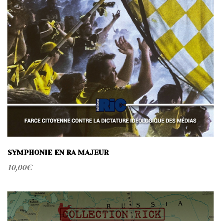
SYMPHONIE EN RA MAJEUR
10,00
€