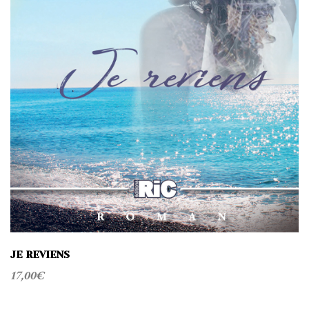
JE REVIENS
17,00
€