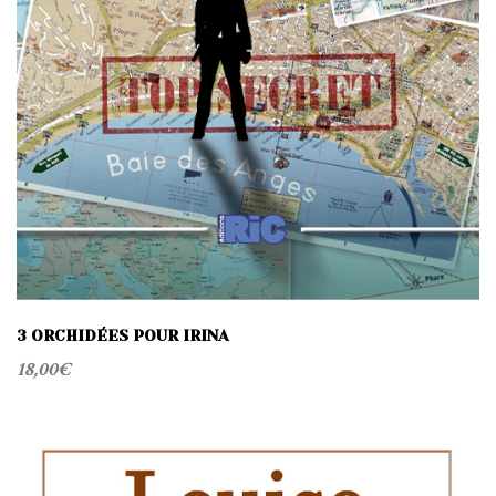
3 ORCHIDÉES POUR IRINA
18,00
€