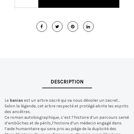
DESCRIPTION
Le
banian
est un arbre sacré qui va nous dévoiler un secret…
Selon la légende, cet arbre respecté et protégé abrite les esprits
des ancêtres.
Ce roman autobiographique, c’est l’histoire d’un parcours semé
d’embûches et de périls,l’histoire d’un médecin engagé dans
l’aide humanitaire qui sera pris au piège de la duplicité des