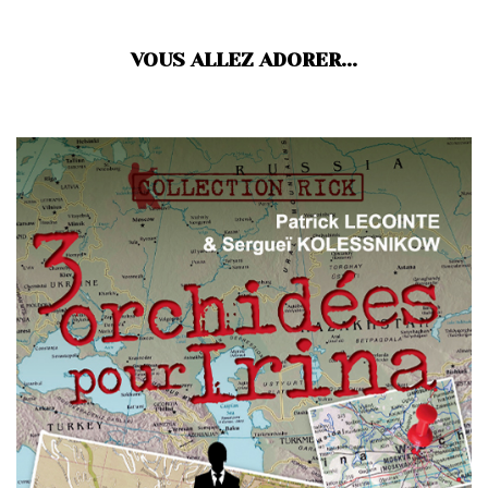
VOUS ALLEZ ADORER...