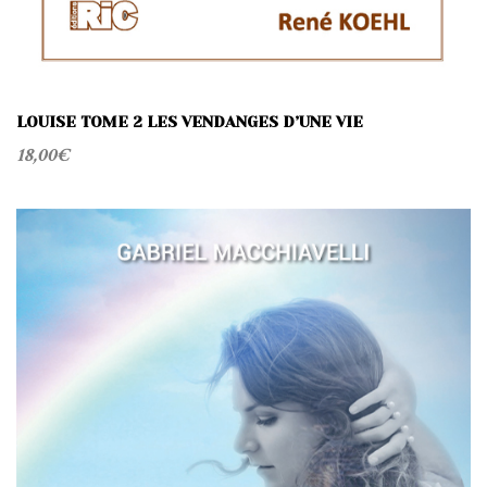
LOUISE TOME 2 LES VENDANGES D’UNE VIE
18,00
€