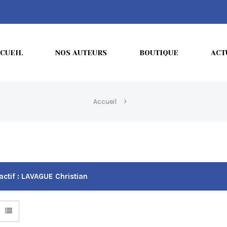
CUEIL
NOS AUTEURS
BOUTIQUE
ACT
Accueil
actif :
LAVAGUE Christian