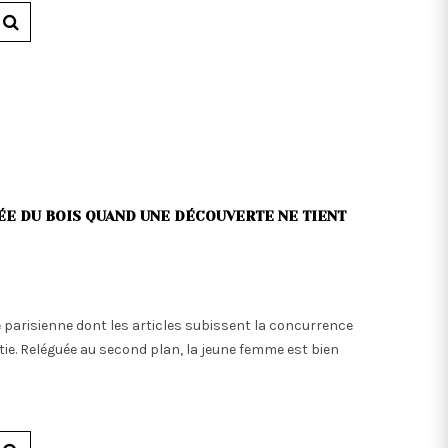
ÉE DU BOIS QUAND UNE DÉCOUVERTE NE TIENT
 parisienne dont les articles subissent la concurrence
tie. Reléguée au second plan, la jeune femme est bien