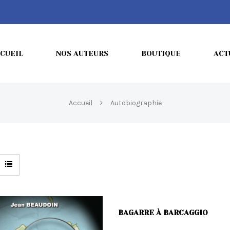
CUEIL
NOS AUTEURS
BOUTIQUE
ACT
Accueil
Autobiographie
BAGARRE À BARCAGGIO