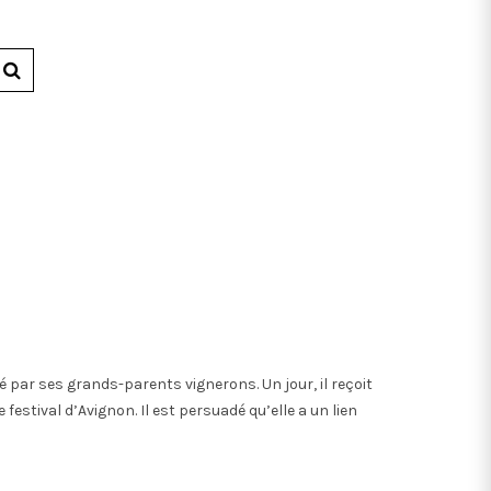
vé par ses grands-parents vignerons. Un jour, il reçoit
festival d’Avignon. Il est persuadé qu’elle a un lien