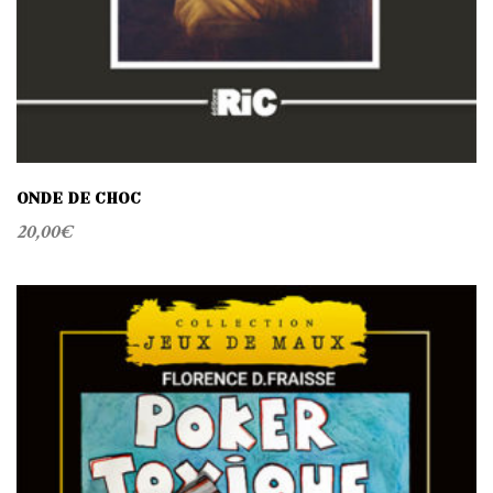
ONDE DE CHOC
20,00
€