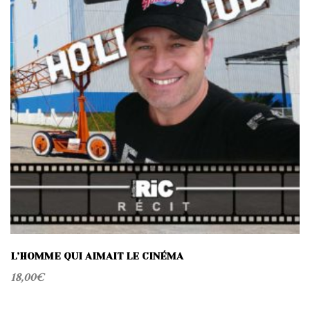
L’HOMME QUI AIMAIT LE CINÉMA
18,00
€