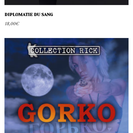
DIPLOMATIE DU SANG
18,00
€