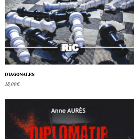
DIAGONALES
18,00
€