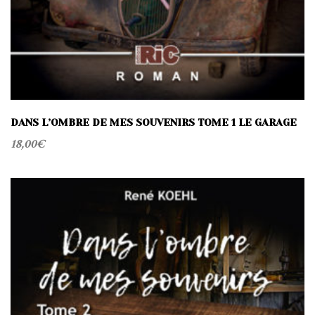
DANS L’OMBRE DE MES SOUVENIRS TOME 1 LE GARAGE
18,00
€