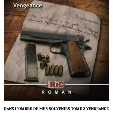
DANS L’OMBRE DE MES SOUVENIRS TOME 2 VENGEANCE