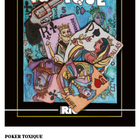
POKER TOXIQUE