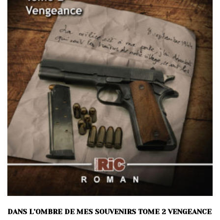
DANS L’OMBRE DE MES SOUVENIRS TOME 2 VENGEANCE