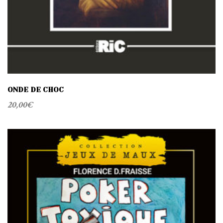
ONDE DE CHOC
20,00
€