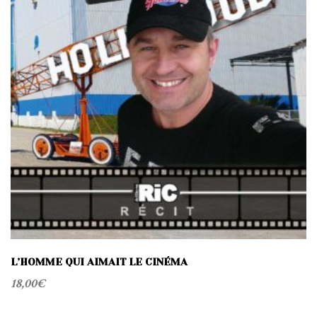
L’HOMME QUI AIMAIT LE CINÉMA
18,00
€