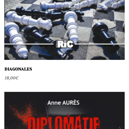
DIAGONALES
18,00
€