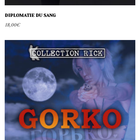
DIPLOMATIE DU SANG
18,00
€