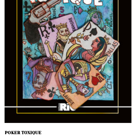
POKER TOXIQUE