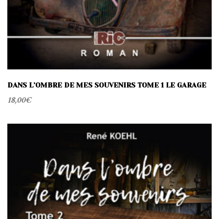
DANS L’OMBRE DE MES SOUVENIRS TOME 1 LE GARAGE
18,00
€