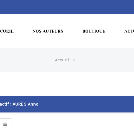
CUEIL
NOS AUTEURS
BOUTIQUE
ACT
Accueil
actif :
AURÈS Anne