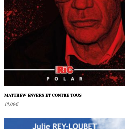
MATTHEW ENVERS ET CONTRE TOUS
19,00
€