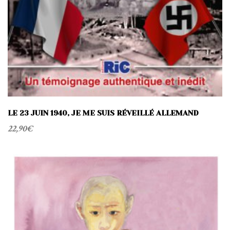
LE 23 JUIN 1940, JE ME SUIS RÉVEILLÉ ALLEMAND
22,90
€