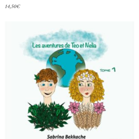
14,50
€