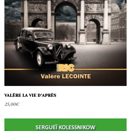
VALÈRE LA VIE D’APRÈS
25,00
€