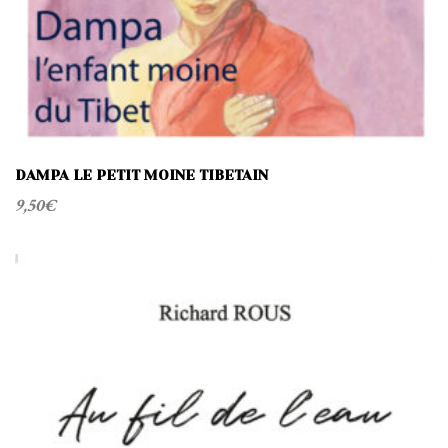
DAMPA LE PETIT MOINE TIBETAIN
9,50
€