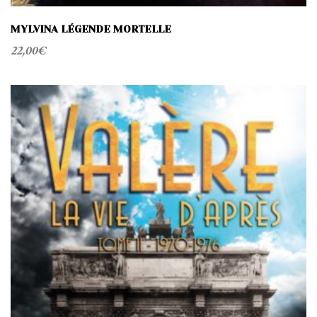
MYLVINA LÉGENDE MORTELLE
22,00
€