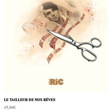
LE TAILLEUR DE NOS RÊVES
19,50
€