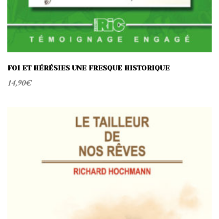
FOI ET HÉRÉSIES UNE FRESQUE HISTORIQUE
14,90
€