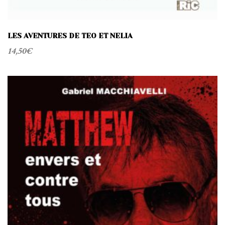
LES AVENTURES DE TEO ET NELIA
14,50
€