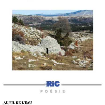
AU FIL DE L’EAU