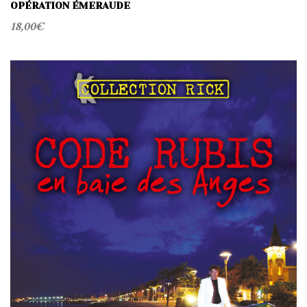
OPÉRATION ÉMERAUDE
18,00
€