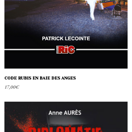
CODE RUBIS EN BAIE DES ANGES
17,00
€