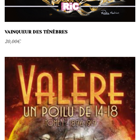
VAINQUEUR DES TÉNÈBRES
20,00
€