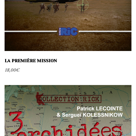
LA PREMIÈRE MISSION
18,00
€