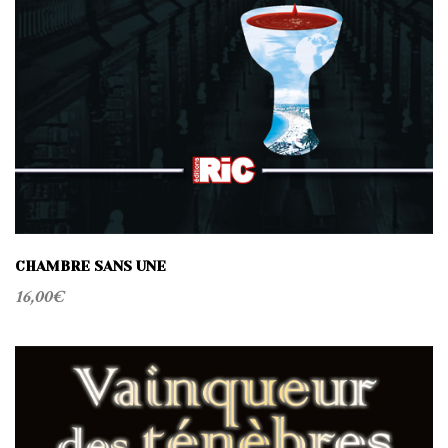
CHAMBRE SANS UNE
16,00
€