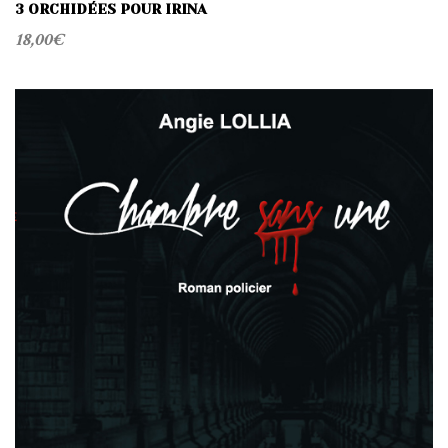
3 ORCHIDÉES POUR IRINA
18,00
€