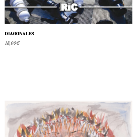
DIAGONALES
18,00
€