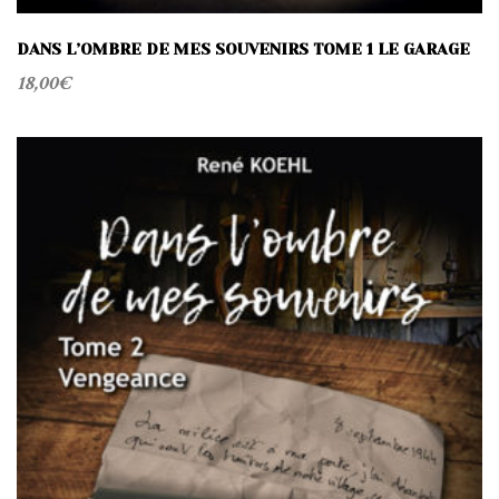
DANS L’OMBRE DE MES SOUVENIRS TOME 1 LE GARAGE
18,00
€