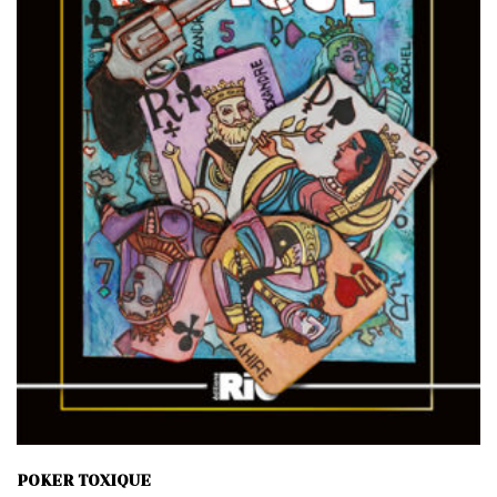
POKER TOXIQUE