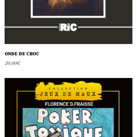
ONDE DE CHOC
20,00
€