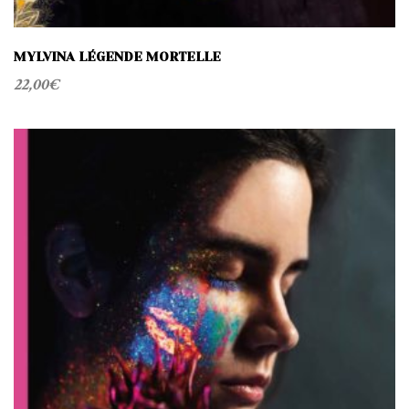
MYLVINA LÉGENDE MORTELLE
22,00
€