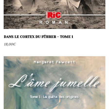
DANS LE CORTEX DU FÜHRER – TOME 1
18,00
€