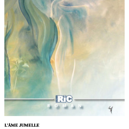
L’ÂME JUMELLE