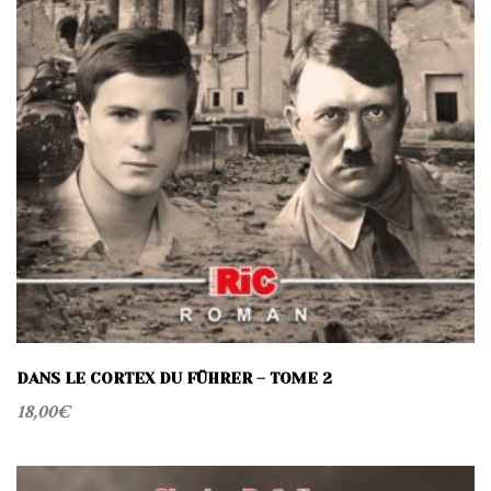
DANS LE CORTEX DU FÜHRER – TOME 2
18,00
€