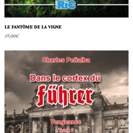
LE FANTÔME DE LA VIGNE
19,00
€