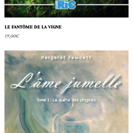
LE FANTÔME DE LA VIGNE
19,00
€