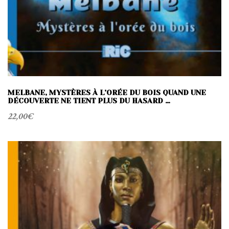
MELBANE, MYSTÈRES À L’ORÉE DU BOIS QUAND UNE
DÉCOUVERTE NE TIENT PLUS DU HASARD …
22,00
€