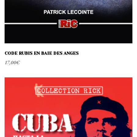
CODE RUBIS EN BAIE DES ANGES
17,00
€