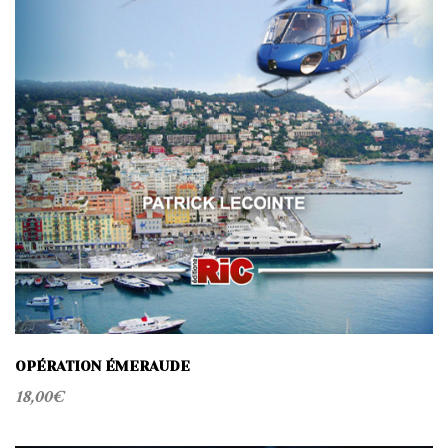
OPÉRATION ÉMERAUDE
18,00
€