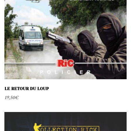
LE RETOUR DU LOUP
19,50
€