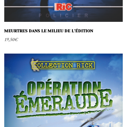
MEURTRES DANS LE MILIEU DE L’ÉDITION
19,50
€