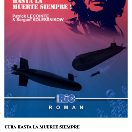
CUBA HASTA LA MUERTE SIEMPRE