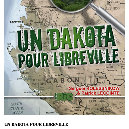
UN DAKOTA POUR LIBREVILLE