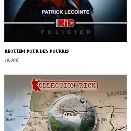
REQUIEM POUR DES POURRIS
18,00
€