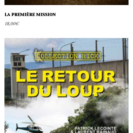
LA PREMIÈRE MISSION
18,00
€