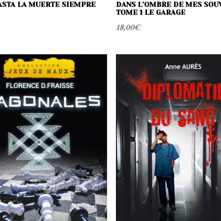
ASTA LA MUERTE SIEMPRE
DANS L’OMBRE DE MES SOU
TOME 1 LE GARAGE
18,00
€