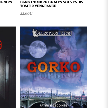
VENIRS
DANS L’OMBRE DE MES SOUVENIRS
TOME 2 VENGEANCE
22,00
€