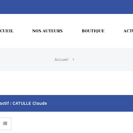
CUEIL
NOS AUTEURS
BOUTIQUE
ACT
Accueil
actif :
CATULLE Claude