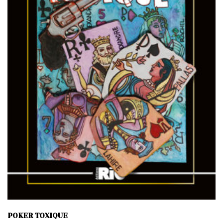
POKER TOXIQUE