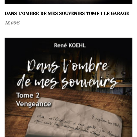
DANS L’OMBRE DE MES SOUVENIRS TOME 1 LE GARAGE
18,00
€