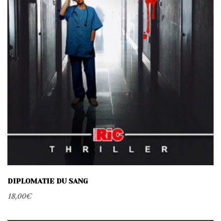
DIPLOMATIE DU SANG
18,00
€