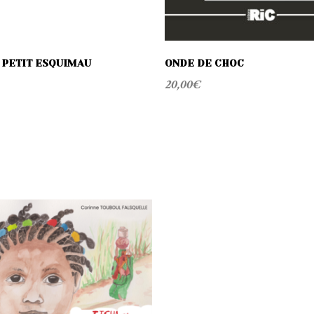
 PETIT ESQUIMAU
ONDE DE CHOC
20,00
€