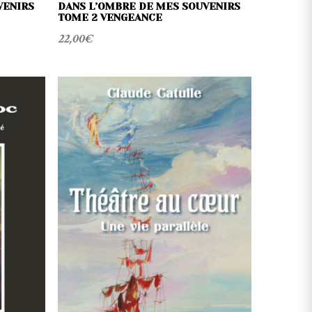
VENIRS
DANS L’OMBRE DE MES SOUVENIRS
TOME 2 VENGEANCE
22,00
€