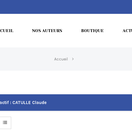
CUEIL
NOS AUTEURS
BOUTIQUE
ACT
Accueil
actif :
CATULLE Claude