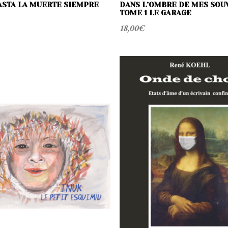
ASTA LA MUERTE SIEMPRE
DANS L’OMBRE DE MES SOU
TOME 1 LE GARAGE
18,00
€