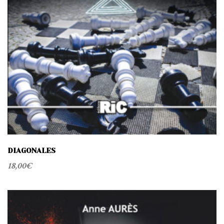
DIAGONALES
18,00
€