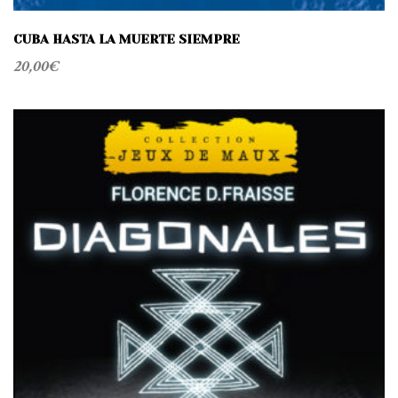
CUBA HASTA LA MUERTE SIEMPRE
20,00
€