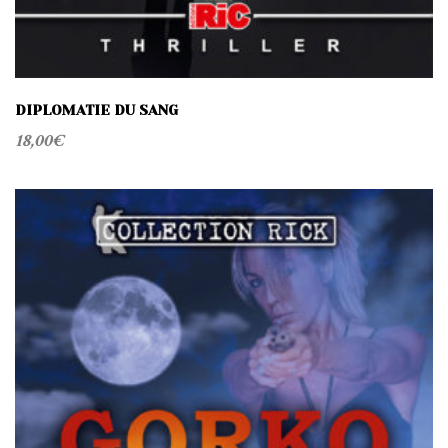
DIPLOMATIE DU SANG
18,00
€