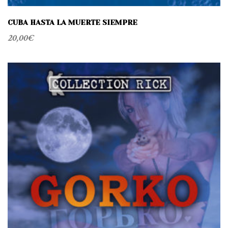
CUBA HASTA LA MUERTE SIEMPRE
20,00
€