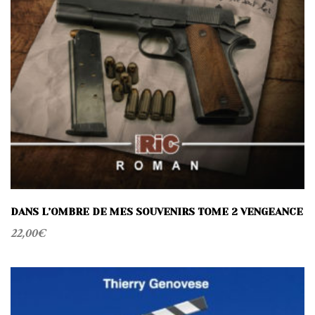
DANS L’OMBRE DE MES SOUVENIRS TOME 2 VENGEANCE
22,00
€