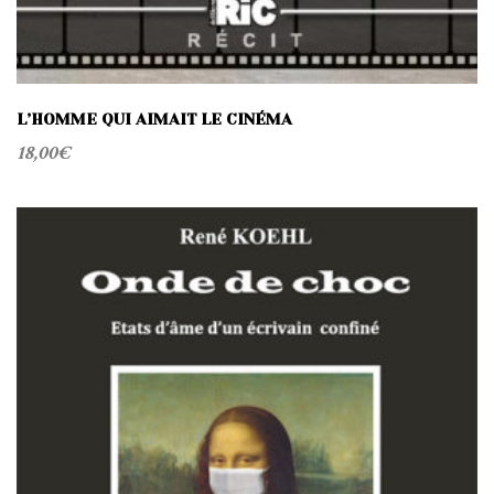
L’HOMME QUI AIMAIT LE CINÉMA
18,00
€