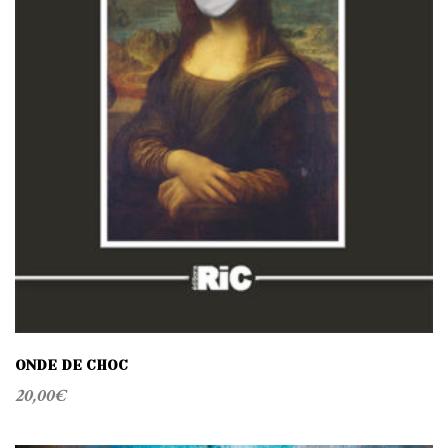
ONDE DE CHOC
20,00
€