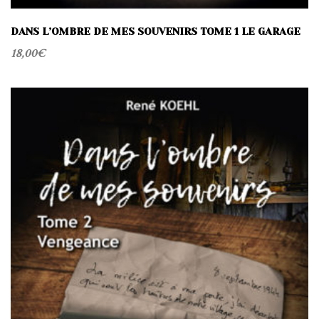
DANS L’OMBRE DE MES SOUVENIRS TOME 1 LE GARAGE
18,00
€