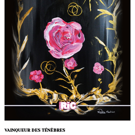
VAINQUEUR DES TÉNÈBRES