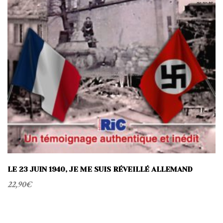
LE 23 JUIN 1940, JE ME SUIS RÉVEILLÉ ALLEMAND
22,90
€