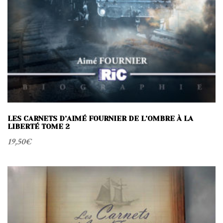
LES CARNETS D’AIMÉ FOURNIER DE L’OMBRE À LA
LIBERTÉ TOME 2
19,50
€