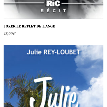
JOKER LE REFLET DE L’ANGE
18,00
€