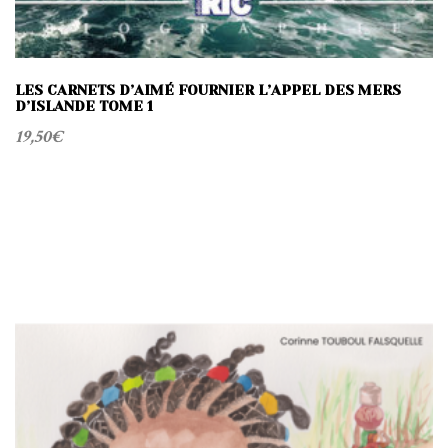
LES CARNETS D’AIMÉ FOURNIER L’APPEL DES MERS
D’ISLANDE TOME 1
19,50
€