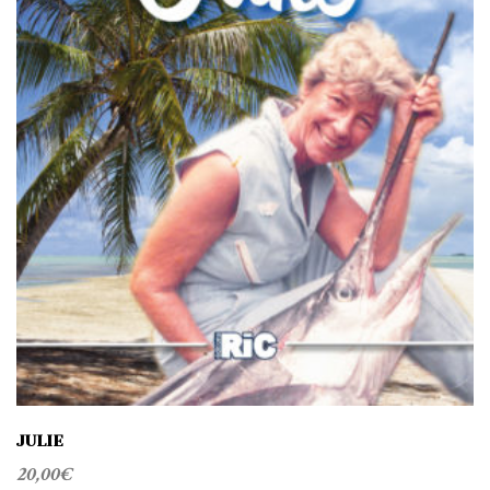
JULIE
20,00
€