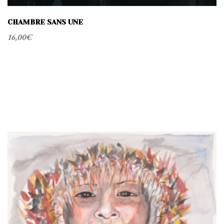
CHAMBRE SANS UNE
16,00
€