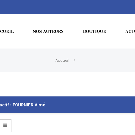
CUEIL
NOS AUTEURS
BOUTIQUE
ACT
Accueil
actif :
FOURNIER Aimé