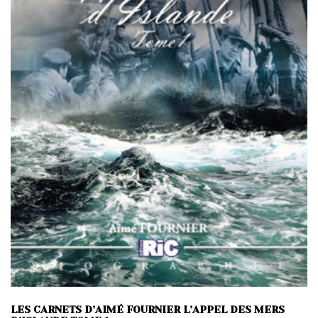
LES CARNETS D’AIMÉ FOURNIER L’APPEL DES MERS