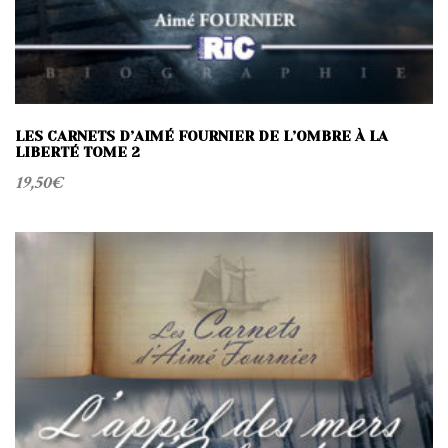
LES CARNETS D’AIMÉ FOURNIER DE L’OMBRE À LA
LIBERTÉ TOME 2
19,50
€