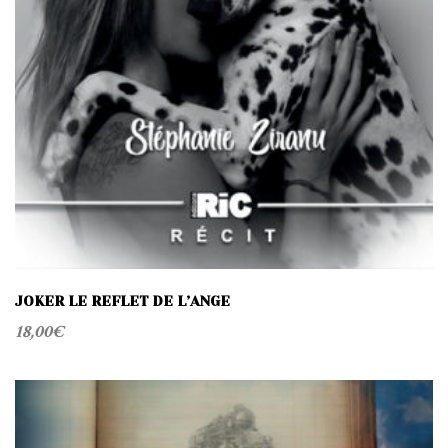
JOKER LE REFLET DE L’ANGE
18,00
€