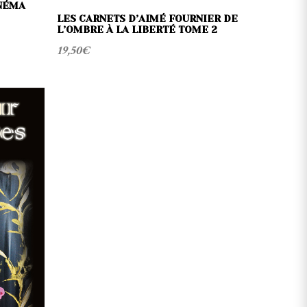
INÉMA
LES CARNETS D’AIMÉ FOURNIER DE
L’OMBRE À LA LIBERTÉ TOME 2
19,50
€