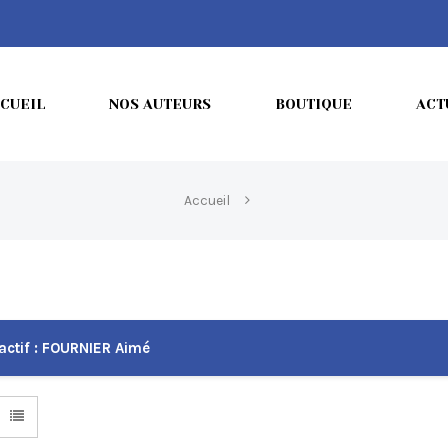
CUEIL
NOS AUTEURS
BOUTIQUE
ACT
Accueil
actif :
FOURNIER Aimé