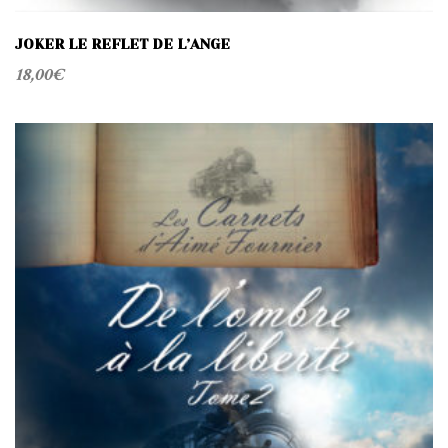
JOKER LE REFLET DE L’ANGE
18,00
€