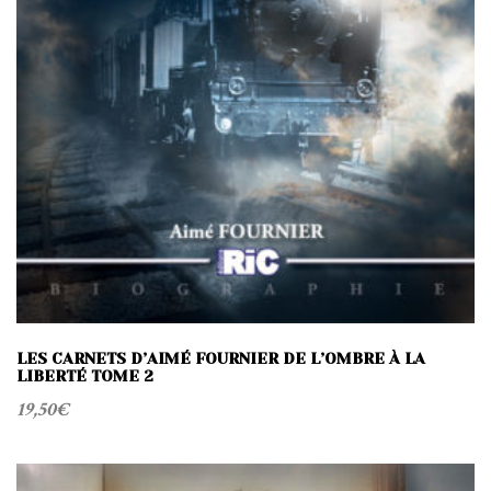
LES CARNETS D’AIMÉ FOURNIER DE L’OMBRE À LA
LIBERTÉ TOME 2
19,50
€