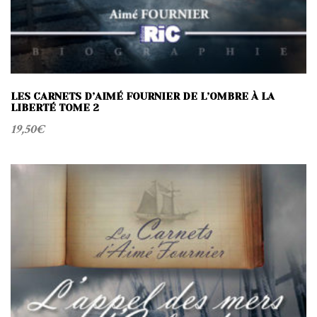
LES CARNETS D’AIMÉ FOURNIER DE L’OMBRE À LA
LIBERTÉ TOME 2
19,50
€