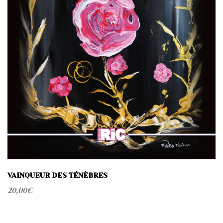
VAINQUEUR DES TÉNÈBRES
20,00
€