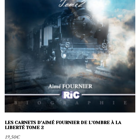
LES CARNETS D’AIMÉ FOURNIER DE L’OMBRE À LA
LIBERTÉ TOME 2
19,50
€