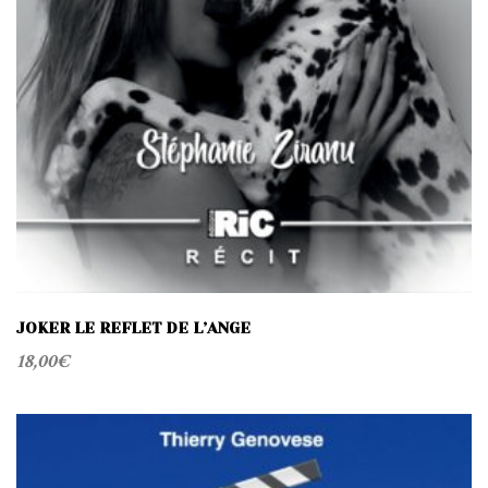
JOKER LE REFLET DE L’ANGE
18,00
€