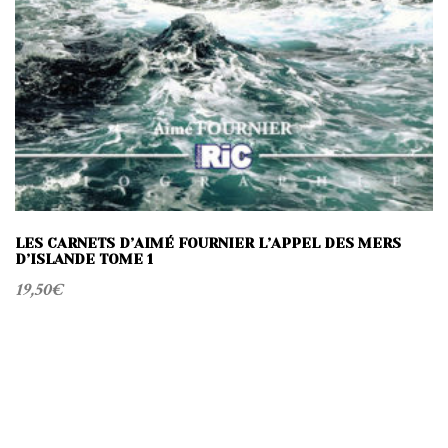
LES CARNETS D’AIMÉ FOURNIER L’APPEL DES MERS
D’ISLANDE TOME 1
19,50
€