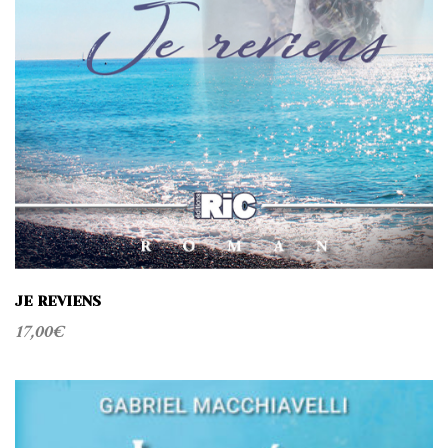
JE REVIENS
17,00
€