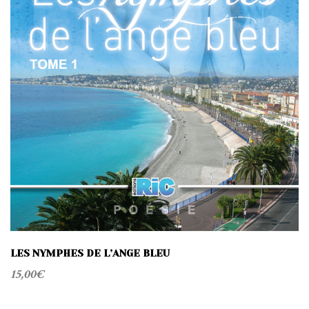
LES NYMPHES DE L’ANGE BLEU
15,00
€