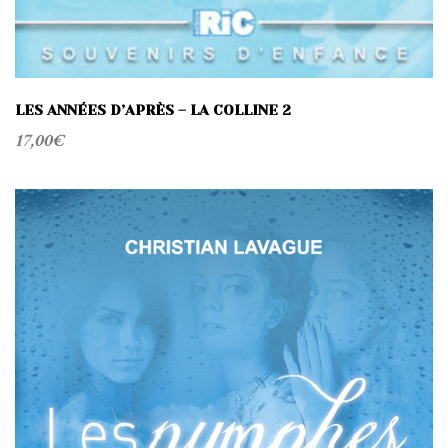
LES ANNÉES D’APRÈS – LA COLLINE 2
17,00
€