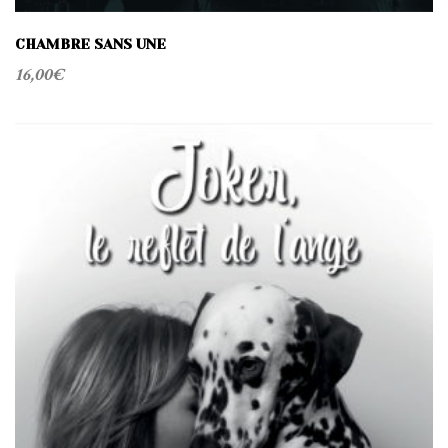
CHAMBRE SANS UNE
16,00
€