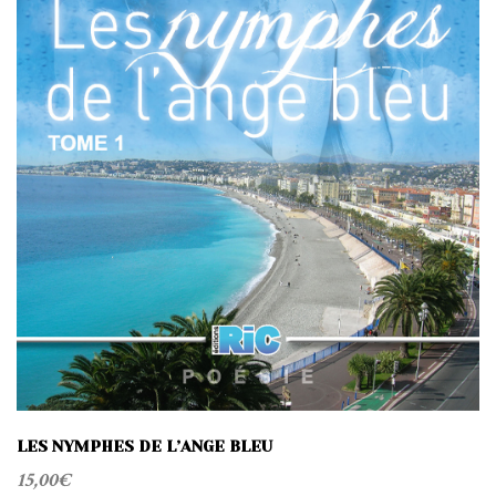
LES NYMPHES DE L’ANGE BLEU
15,00
€