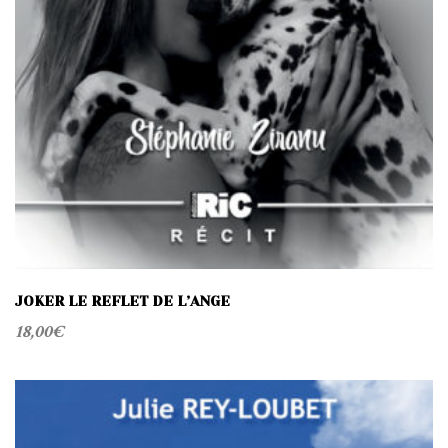
JOKER LE REFLET DE L’ANGE
18,00
€