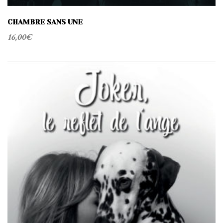
CHAMBRE SANS UNE
16,00
€