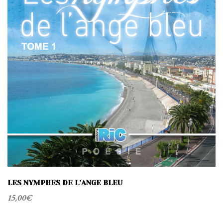
LES NYMPHES DE L’ANGE BLEU
15,00
€