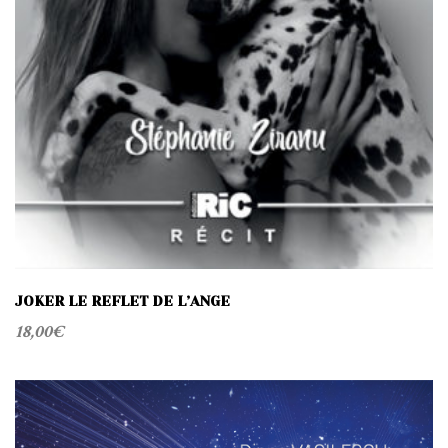
JOKER LE REFLET DE L’ANGE
18,00
€