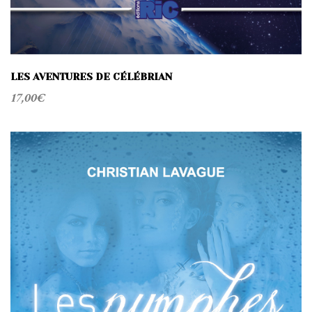
LES AVENTURES DE CÉLÉBRIAN
17,00
€