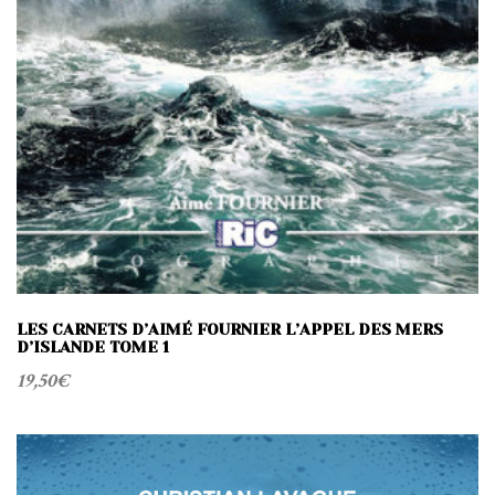
LES CARNETS D’AIMÉ FOURNIER L’APPEL DES MERS
D’ISLANDE TOME 1
19,50
€