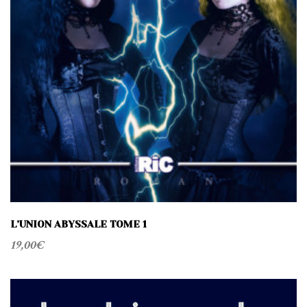
L’UNION ABYSSALE TOME 1
19,00
€