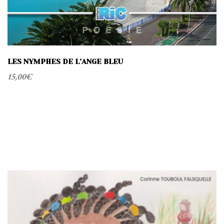
LES NYMPHES DE L’ANGE BLEU
15,00
€