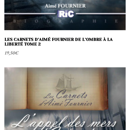
LES CARNETS D’AIMÉ FOURNIER DE L’OMBRE À LA
LIBERTÉ TOME 2
19,50
€