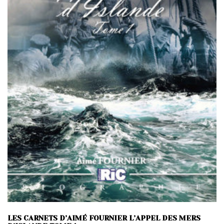
LES CARNETS D’AIMÉ FOURNIER L’APPEL DES MERS