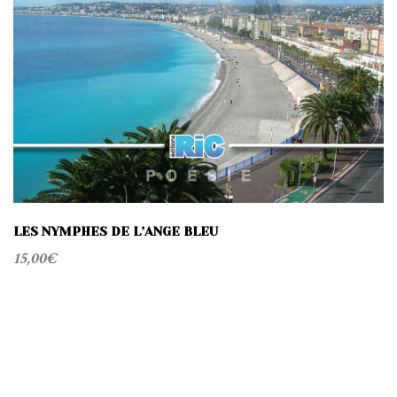
LES NYMPHES DE L’ANGE BLEU
15,00
€