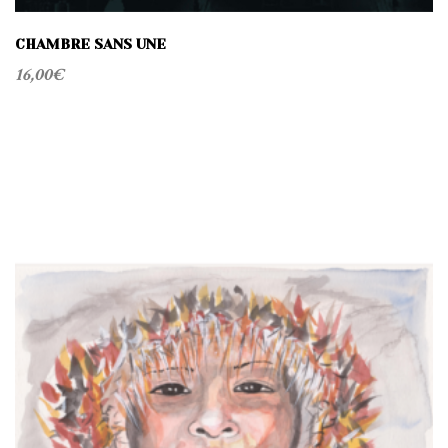
CHAMBRE SANS UNE
16,00
€