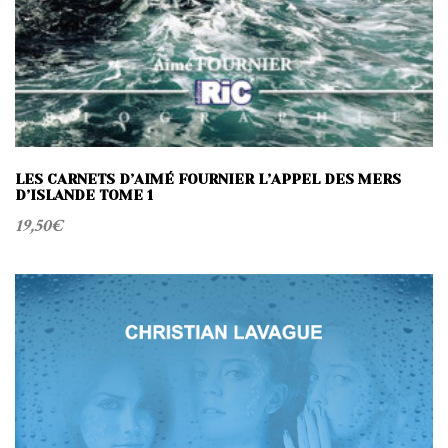
LES CARNETS D’AIMÉ FOURNIER L’APPEL DES MERS
D’ISLANDE TOME 1
19,50
€