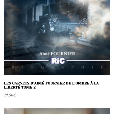
LES CARNETS D’AIMÉ FOURNIER DE L’OMBRE À LA
LIBERTÉ TOME 2
19,50
€