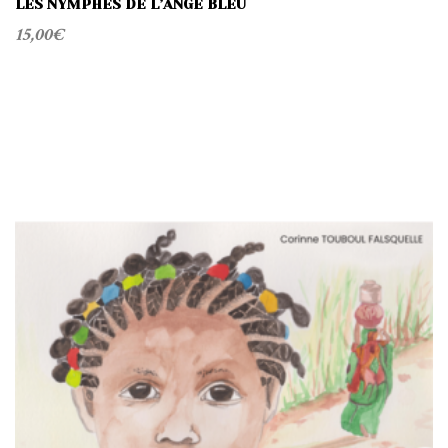
LES NYMPHES DE L’ANGE BLEU
15,00
€