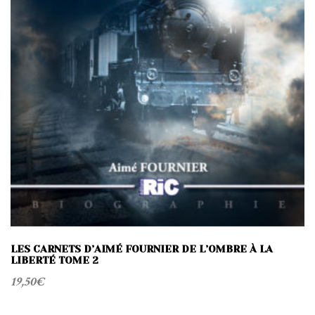
LES CARNETS D’AIMÉ FOURNIER DE L’OMBRE À LA
LIBERTÉ TOME 2
19,50
€