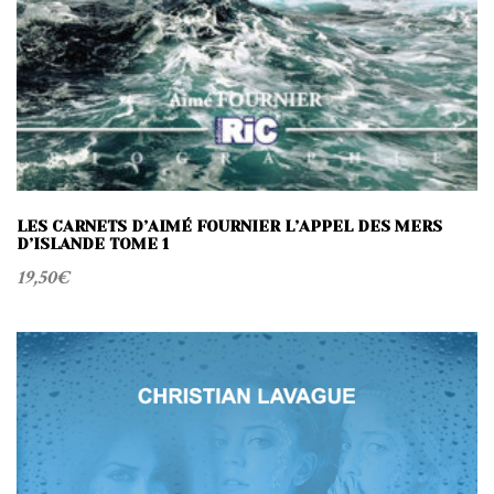
LES CARNETS D’AIMÉ FOURNIER L’APPEL DES MERS
D’ISLANDE TOME 1
19,50
€