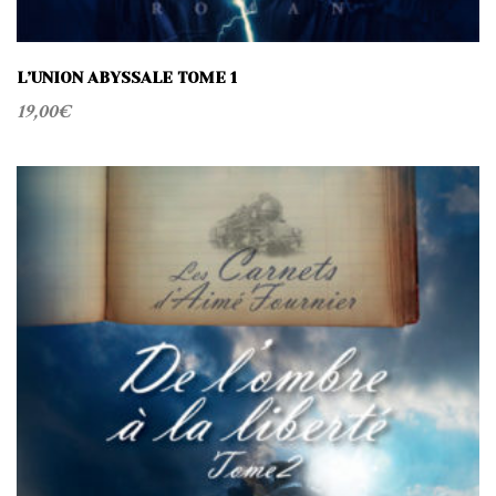
L’UNION ABYSSALE TOME 1
19,00
€