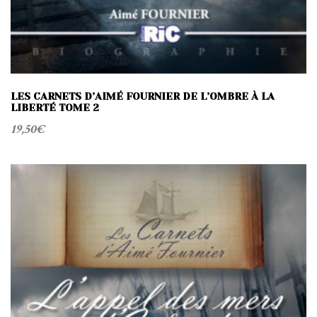
LES CARNETS D’AIMÉ FOURNIER DE L’OMBRE À LA
LIBERTÉ TOME 2
19,50
€