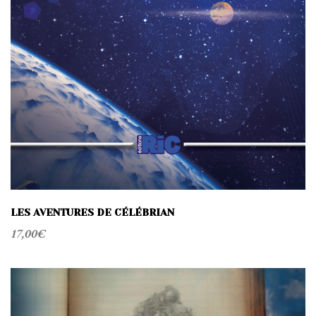
LES AVENTURES DE CÉLÉBRIAN
17,00
€