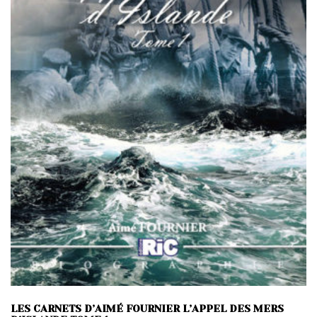
LES CARNETS D’AIMÉ FOURNIER L’APPEL DES MERS