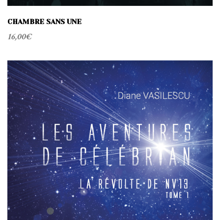
CHAMBRE SANS UNE
16,00
€