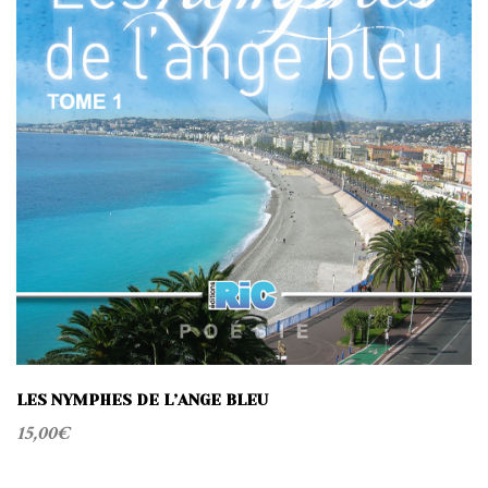
LES NYMPHES DE L’ANGE BLEU
15,00
€