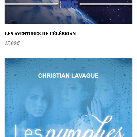
LES AVENTURES DE CÉLÉBRIAN
17,00
€