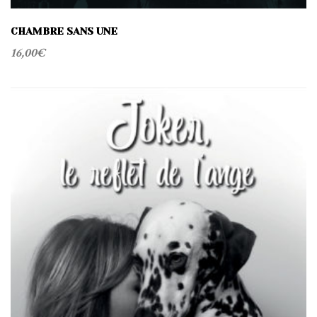
CHAMBRE SANS UNE
16,00
€