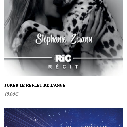
JOKER LE REFLET DE L’ANGE
18,00
€