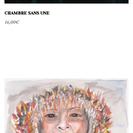
CHAMBRE SANS UNE
16,00
€