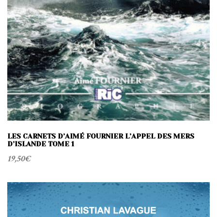
LES CARNETS D’AIMÉ FOURNIER L’APPEL DES MERS
D’ISLANDE TOME 1
19,50
€