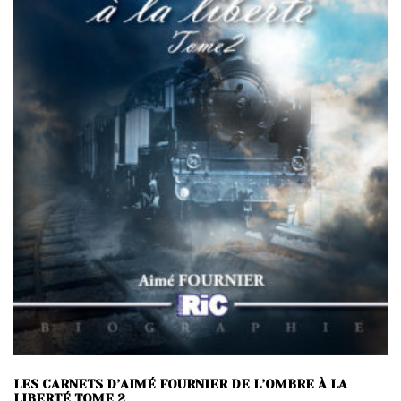
LES CARNETS D’AIMÉ FOURNIER DE L’OMBRE À LA
LIBERTÉ TOME 2