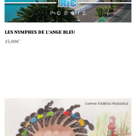
LES NYMPHES DE L’ANGE BLEU
15,00
€