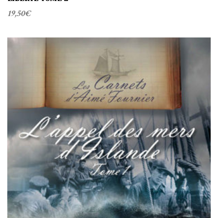
19,50
€