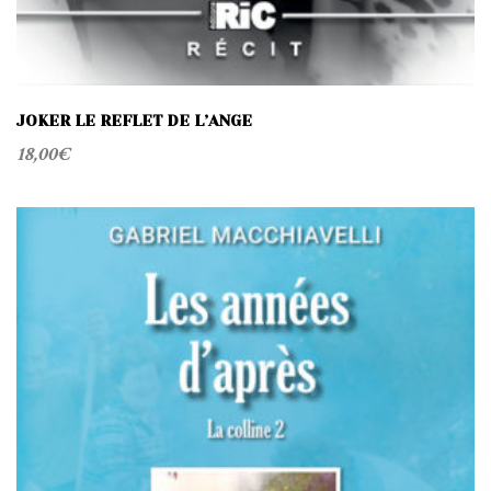
JOKER LE REFLET DE L’ANGE
18,00
€