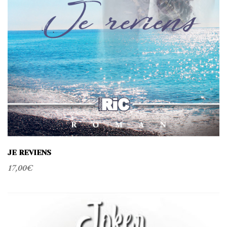
JE REVIENS
17,00
€