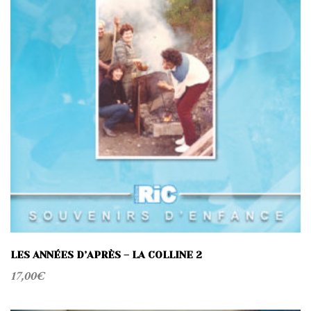
LES ANNÉES D’APRÈS – LA COLLINE 2
17,00
€