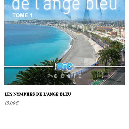
LES NYMPHES DE L’ANGE BLEU
15,00
€