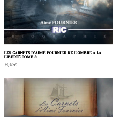
LES CARNETS D’AIMÉ FOURNIER DE L’OMBRE À LA
LIBERTÉ TOME 2
19,50
€