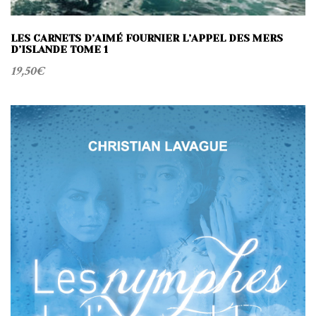
LES CARNETS D’AIMÉ FOURNIER L’APPEL DES MERS
D’ISLANDE TOME 1
19,50
€