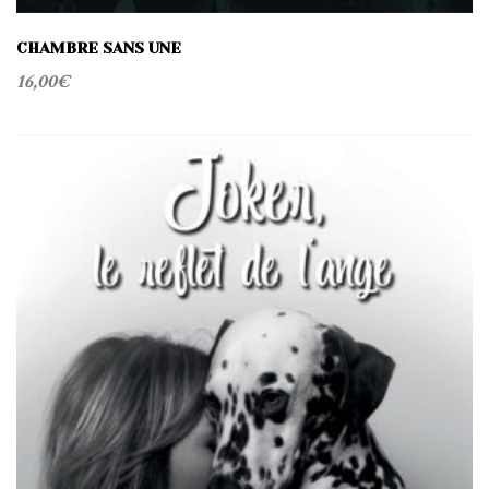
CHAMBRE SANS UNE
16,00
€