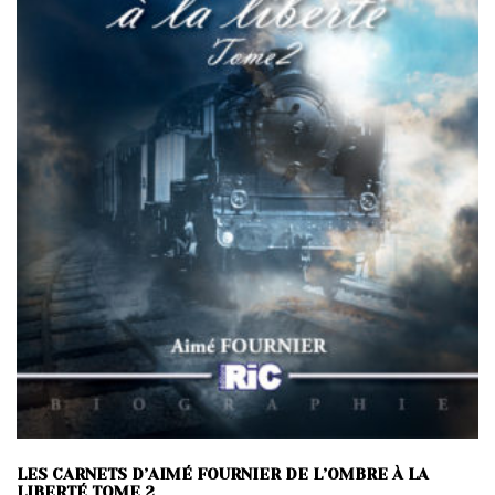
LES CARNETS D’AIMÉ FOURNIER DE L’OMBRE À LA
LIBERTÉ TOME 2