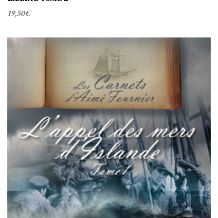
19,50
€