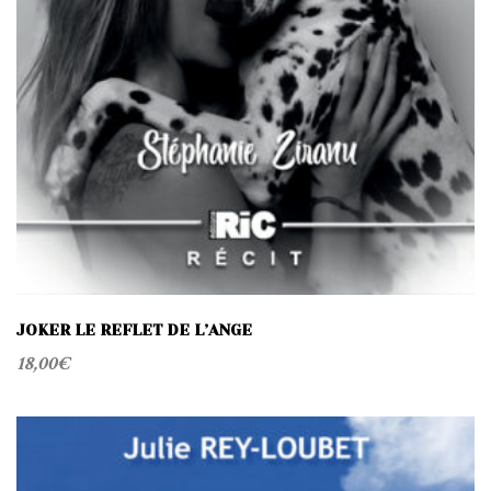
JOKER LE REFLET DE L’ANGE
18,00
€