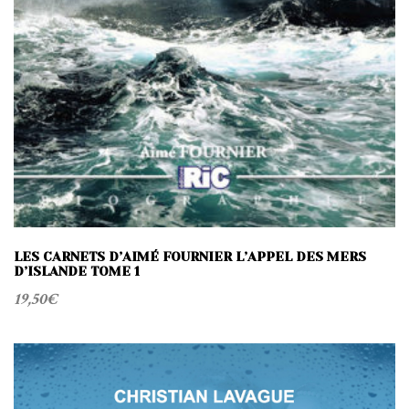
LES CARNETS D’AIMÉ FOURNIER L’APPEL DES MERS
D’ISLANDE TOME 1
19,50
€