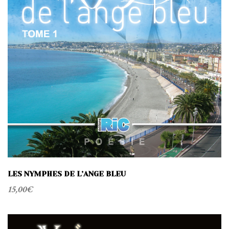
LES NYMPHES DE L’ANGE BLEU
15,00
€