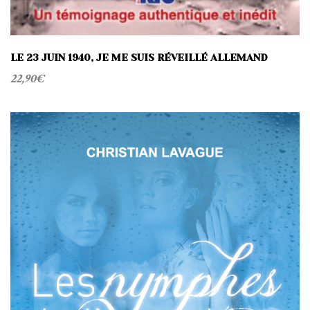
LE 23 JUIN 1940, JE ME SUIS RÉVEILLÉ ALLEMAND
22,90
€