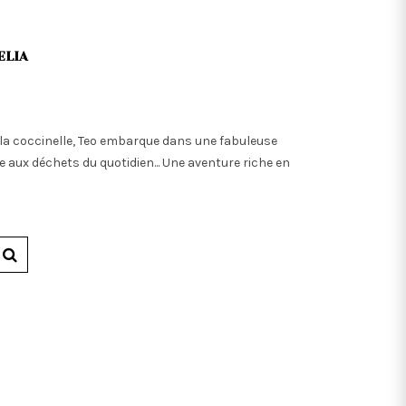
ELIA
a coccinelle, Teo embarque dans une fabuleuse
 aux déchets du quotidien... Une aventure riche en