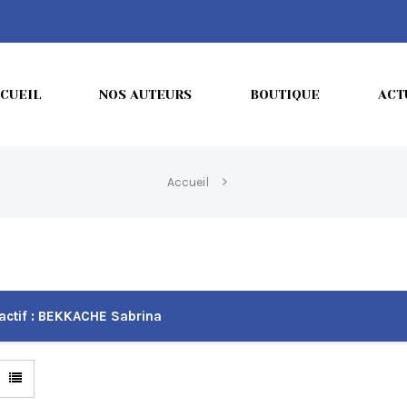
CUEIL
NOS AUTEURS
BOUTIQUE
ACT
Accueil
actif :
BEKKACHE Sabrina