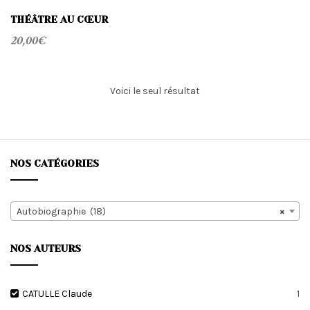
THÉÂTRE AU CŒUR
20,00
€
Voici le seul résultat
NOS CATÉGORIES
Autobiographie (18)
×
NOS AUTEURS
CATULLE Claude
1