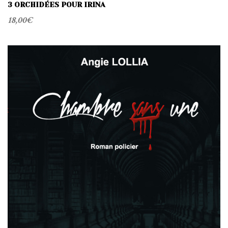
3 ORCHIDÉES POUR IRINA
18,00
€