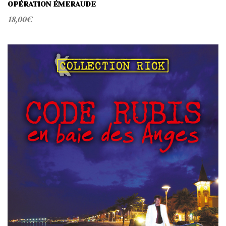
OPÉRATION ÉMERAUDE
18,00
€