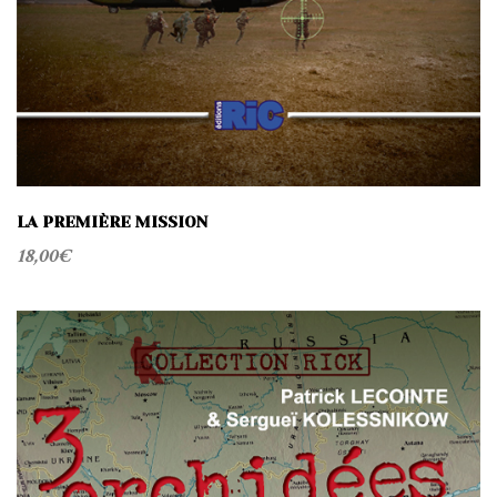
LA PREMIÈRE MISSION
18,00
€