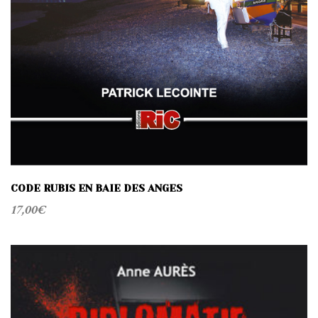
CODE RUBIS EN BAIE DES ANGES
17,00
€