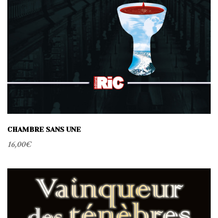
CHAMBRE SANS UNE
16,00
€