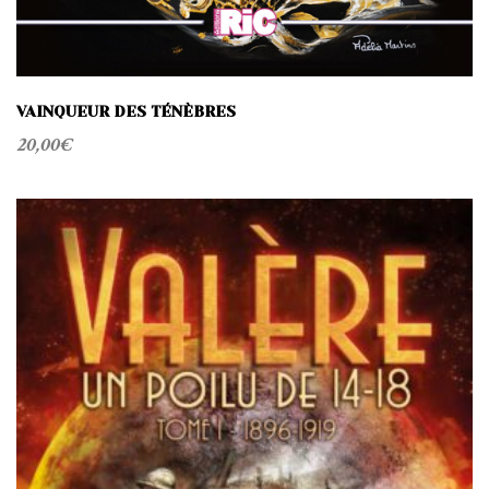
VAINQUEUR DES TÉNÈBRES
20,00
€