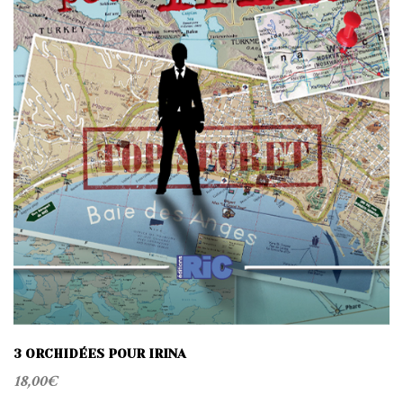
3 ORCHIDÉES POUR IRINA
18,00
€