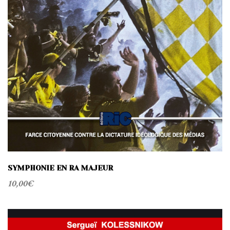
SYMPHONIE EN RA MAJEUR
10,00
€