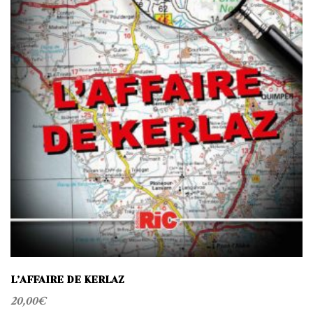
L’AFFAIRE DE KERLAZ
20,00
€