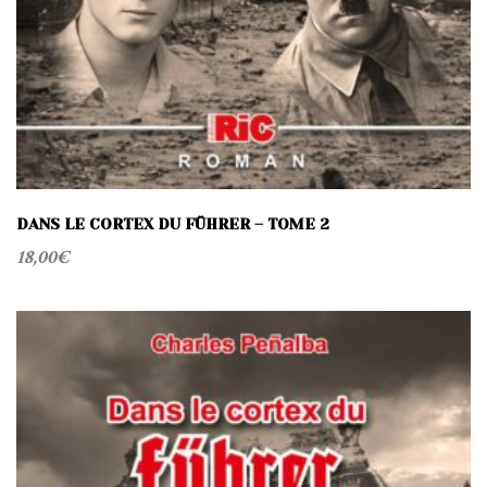
DANS LE CORTEX DU FÜHRER – TOME 2
18,00
€