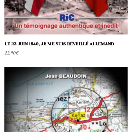
LE 23 JUIN 1940, JE ME SUIS RÉVEILLÉ ALLEMAND
22,90
€