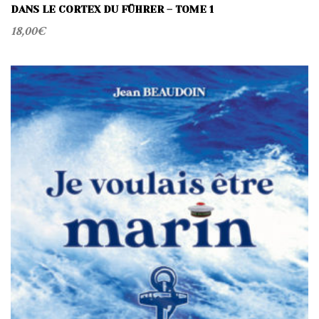
DANS LE CORTEX DU FÜHRER – TOME 1
18,00
€