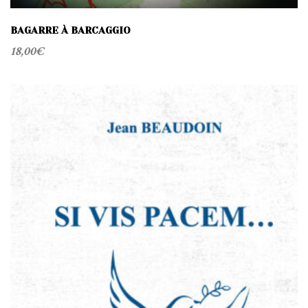
BAGARRE À BARCAGGIO
18,00
€