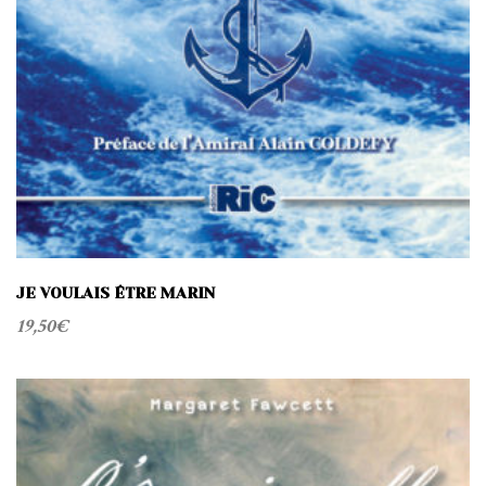
JE VOULAIS ÊTRE MARIN
19,50
€