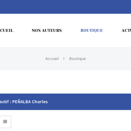
CUEIL
NOS AUTEURS
BOUTIQUE
ACT
Accueil
Boutique
actif :
PEÑALBA Charles